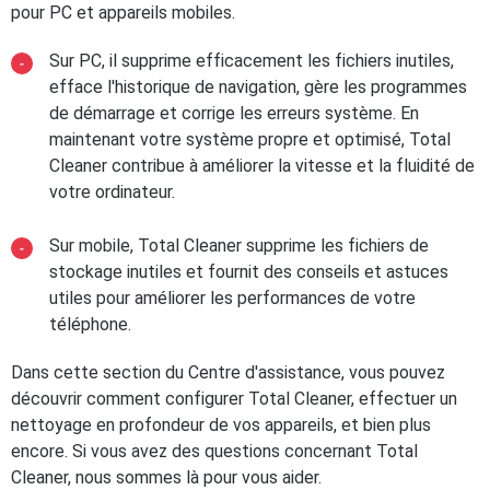
pour PC et appareils mobiles.
Sur PC, il supprime efficacement les fichiers inutiles,
efface l'historique de navigation, gère les programmes
de démarrage et corrige les erreurs système. En
maintenant votre système propre et optimisé, Total
Cleaner contribue à améliorer la vitesse et la fluidité de
votre ordinateur.
Sur mobile, Total Cleaner supprime les fichiers de
stockage inutiles et fournit des conseils et astuces
utiles pour améliorer les performances de votre
téléphone.
Dans cette section du Centre d'assistance, vous pouvez
découvrir comment configurer Total Cleaner, effectuer un
nettoyage en profondeur de vos appareils, et bien plus
encore. Si vous avez des questions concernant Total
Cleaner, nous sommes là pour vous aider.