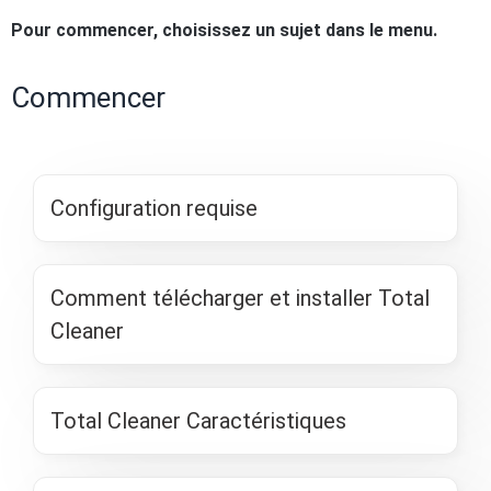
Pour commencer, choisissez un sujet dans le menu.
Commencer
Configuration requise
Comment télécharger et installer Total
Cleaner
Total Cleaner Caractéristiques