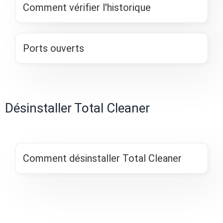
Comment vérifier l'historique
Ports ouverts
Désinstaller Total Cleaner
Comment désinstaller Total Cleaner