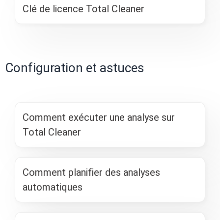
Clé de licence Total Cleaner
Configuration et astuces
Comment exécuter une analyse sur
Total Cleaner
Comment planifier des analyses
automatiques