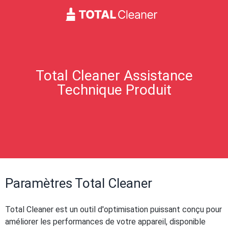
Total Cleaner Assistance
Technique Produit
Paramètres Total Cleaner
Total Cleaner est un outil d'optimisation puissant conçu pour
améliorer les performances de votre appareil, disponible