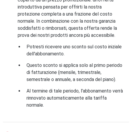
introduttiva pensata per offrirti la nostra
protezione completa a una frazione del costo
normale. In combinazione con la nostra garanzia
soddisfatti o rimborsati, questa offerta rende la
prova dei nostri prodotti ancora più accessibile.
Potresti ricevere uno sconto sul costo iniziale
dell'abbonamento.
Questo sconto si applica solo al primo periodo
di fatturazione (mensile, trimestrale,
semestrale o annuale, a seconda del piano).
Al termine di tale periodo, l'abbonamento verrà
rinnovato automaticamente alla tariffa
normale.