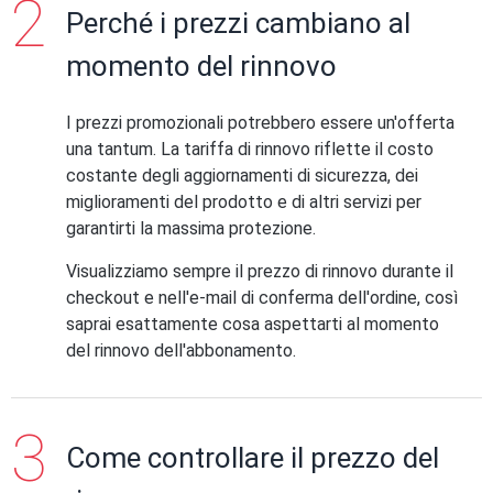
Perché i prezzi cambiano al
momento del rinnovo
I prezzi promozionali potrebbero essere un'offerta
una tantum. La tariffa di rinnovo riflette il costo
costante degli aggiornamenti di sicurezza, dei
miglioramenti del prodotto e di altri servizi per
garantirti la massima protezione.
Visualizziamo sempre il prezzo di rinnovo durante il
checkout e nell'e-mail di conferma dell'ordine, così
saprai esattamente cosa aspettarti al momento
del rinnovo dell'abbonamento.
Come controllare il prezzo del