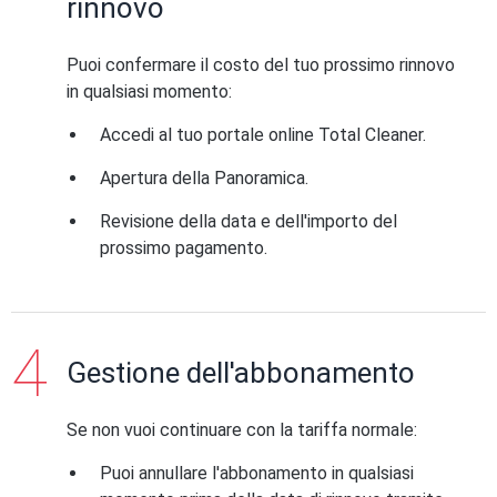
rinnovo
Puoi confermare il costo del tuo prossimo rinnovo
in qualsiasi momento:
Accedi al tuo portale online Total Cleaner.
Apertura della Panoramica.
Revisione della data e dell'importo del
prossimo pagamento.
Gestione dell'abbonamento
Se non vuoi continuare con la tariffa normale:
Puoi annullare l'abbonamento in qualsiasi