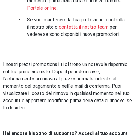
momento prima della data di rinnovo tramite
Portale online
.
Se vuoi mantenere la tua protezione, controlla
il nostro sito o
contatta il nostro team
per
vedere se sono disponibili nuove promozioni.
I nostri prezzi promozionali ti offrono un notevole risparmio
sul tuo primo acquisto. Dopo il periodo iniziale,
l'abbonamento si rinnova al prezzo normale indicato al
momento del pagamento e nell'e-mail di conferma. Puoi
visualizzare il costo del rinnovo in qualsiasi momento nel tuo
account e apportare modifiche prima della data di rinnovo, se
lo desideri.
Hai ancora bisogno di supporto? Accedi al tuo account