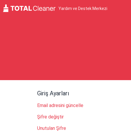
Yardım ve Destek Merkezi
Giriş Ayarları
Email adresini güncelle
Şifre değiştir
Unutulan Şifre