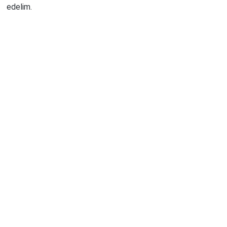
edelim.