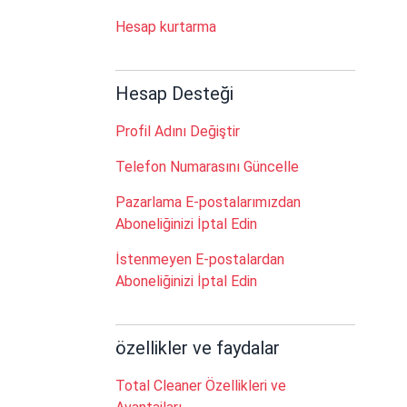
Hesap kurtarma
Hesap Desteği
Profil Adını Değiştir
Telefon Numarasını Güncelle
Pazarlama E-postalarımızdan
Aboneliğinizi İptal Edin
İstenmeyen E-postalardan
Aboneliğinizi İptal Edin
özellikler ve faydalar
Total Cleaner Özellikleri ve