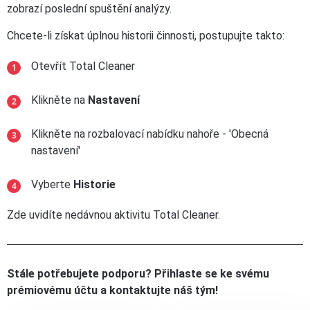
zobrazí poslední spuštění analýzy.
Chcete-li získat úplnou historii činnosti, postupujte takto:
Otevřít Total Cleaner
Klikněte na
Nastavení
Klikněte na rozbalovací nabídku nahoře - 'Obecná
nastavení'
Vyberte
Historie
Zde uvidíte nedávnou aktivitu Total Cleaner.
Stále potřebujete podporu? Přihlaste se ke svému
prémiovému účtu a kontaktujte náš tým!