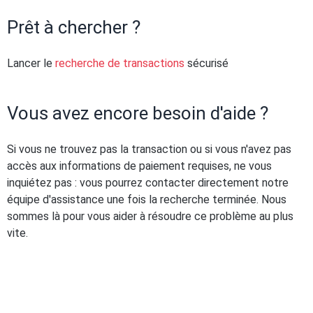
Prêt à chercher ?
Lancer le
recherche de transactions
sécurisé
Vous avez encore besoin d'aide ?
Si vous ne trouvez pas la transaction ou si vous n'avez pas
accès aux informations de paiement requises, ne vous
inquiétez pas : vous pourrez contacter directement notre
équipe d'assistance une fois la recherche terminée. Nous
sommes là pour vous aider à résoudre ce problème au plus
vite.