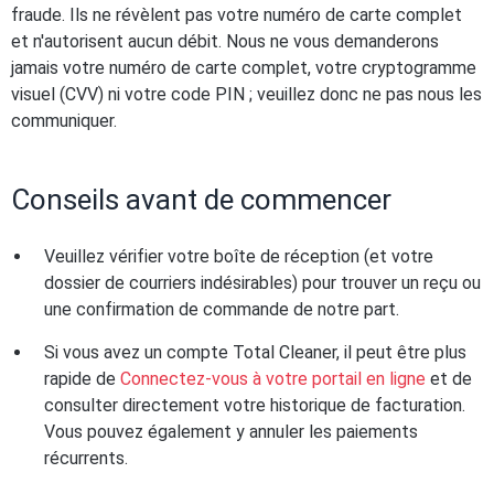
fraude. Ils ne révèlent pas votre numéro de carte complet
et n'autorisent aucun débit. Nous ne vous demanderons
jamais votre numéro de carte complet, votre cryptogramme
visuel (CVV) ni votre code PIN ; veuillez donc ne pas nous les
communiquer.
Conseils avant de commencer
Veuillez vérifier votre boîte de réception (et votre
dossier de courriers indésirables) pour trouver un reçu ou
une confirmation de commande de notre part.
Si vous avez un compte Total Cleaner, il peut être plus
rapide de
Connectez-vous à votre portail en ligne
et de
consulter directement votre historique de facturation.
Vous pouvez également y annuler les paiements
récurrents.