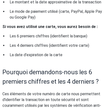
Le montant et la date approximative de la transaction
Le mode de paiement utilisé (carte, PayPal, Apple Pay
ou Google Pay)
Si vous avez utilisé une carte, vous aurez besoin de :
Les 6 premiers chiffres (identifient la banque)
Les 4 derniers chiffres (identifient votre carte)
La date d'expiration de la carte
Pourquoi demandons-nous les 6
premiers chiffres et les 4 derniers ?
Ces éléments de votre numéro de carte nous permettent
d'identifier la transaction en toute sécurité et sont
couramment utilisés par les systèmes de vérification anti-