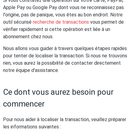
Si vous constatez une opération sur votre carte, PayPal,
Apple Pay ou Google Pay dont vous ne reconnaissez pas
l'origine, pas de panique, vous êtes au bon endroit. Notre
outil sécurisé
recherche de transactions
vous permet de
vérifier rapidement si cette opération est liée à un
abonnement chez nous.
Nous allons vous guider à travers quelques étapes rapides
pour tenter de localiser la transaction. Si nous ne trouvons
rien, vous aurez la possibilité de contacter directement
notre équipe d'assistance.
Ce dont vous aurez besoin pour
commencer
Pour nous aider à localiser la transaction, veuillez préparer
les informations suivantes :