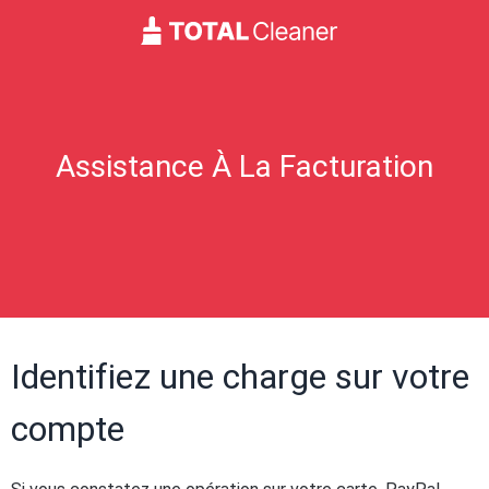
Assistance À La Facturation
Identifiez une charge sur votre
compte