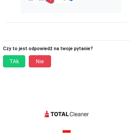
Czy to jest odpowiedź na twoje pytanie?
TAk
Nie