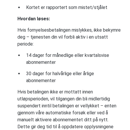
Kortet er rapportert som mistet/stjålet
Hvordan løses:
Hvis fornyelsesbetalingen mislykkes, ikke bekymre
deg – tjenesten din vil forbli aktiv i en utsatt
periode:
14 dager for månedlige eller kvartalsvise
abonnementer
30 dager for halvårlige eller årlige
abonnementer
Hvis betalingen ikke er mottatt innen
utløpsperioden, vil tilgangen din bli midlertidig
suspendert inntil betalingen er vellykket – enten
gjennom våre automatiske forsøk eller ved å
manuelt aktivere abonnementet ditt på nytt.
Dette gir deg tid til å oppdatere opplysningene