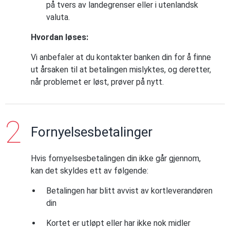
på tvers av landegrenser eller i utenlandsk
valuta.
Hvordan løses:
Vi anbefaler at du kontakter banken din for å finne
ut årsaken til at betalingen mislyktes, og deretter,
når problemet er løst, prøver på nytt.
Fornyelsesbetalinger
Hvis fornyelsesbetalingen din ikke går gjennom,
kan det skyldes ett av følgende:
Betalingen har blitt avvist av kortleverandøren
din
Kortet er utløpt eller har ikke nok midler