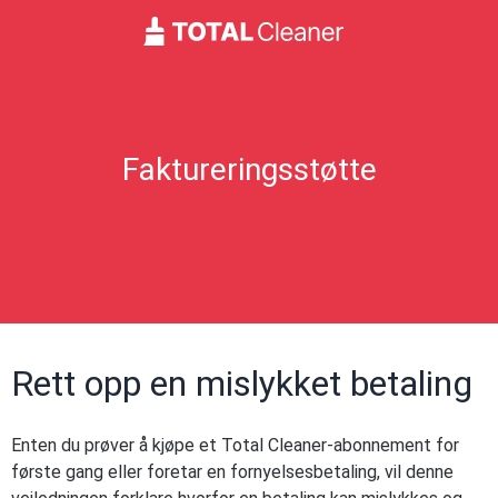
Faktureringsstøtte
Rett opp en mislykket betaling
Enten du prøver å kjøpe et Total Cleaner-abonnement for
første gang eller foretar en fornyelsesbetaling, vil denne