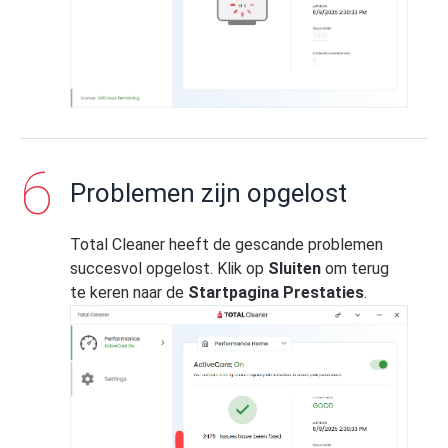
Problemen zijn opgelost
Total Cleaner heeft de gescande problemen
succesvol opgelost. Klik op
Sluiten
om terug
te keren naar de
Startpagina Prestaties
.