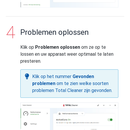
Problemen oplossen
Klik op
Problemen oplossen
om ze op te
lossen en uw apparaat weer optimaal te laten
presteren.
Klik op het nummer
Gevonden
problemen
om te zien welke soorten
problemen Total Cleaner zijn gevonden.