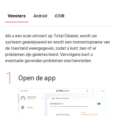
Vensters
Android
iOS®
Als u een scan uitvoert op Total Cleaner, wordt uw
systeem geanalyseerd en wordt een momentopname van
de toestand weergegeven, zodat u kunt zien of er
problemen zijn gedetecteerd. Vervolgens kunt u
eventuele gevonden problemen snel herstellen.
Open de app