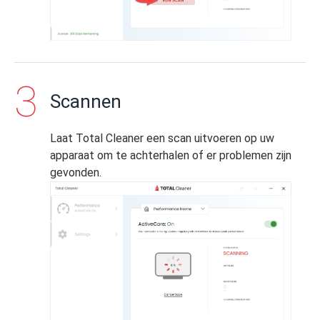
Scannen
Laat Total Cleaner een scan uitvoeren op uw
apparaat om te achterhalen of er problemen zijn
gevonden.