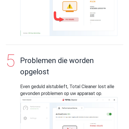
Problemen die worden
opgelost
Even geduld alstublieft, Total Cleaner lost alle
gevonden problemen op uw apparaat op.