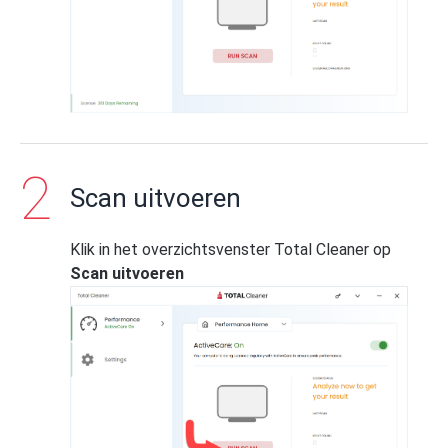
Scan uitvoeren
Klik in het overzichtsvenster Total Cleaner op
Scan uitvoeren