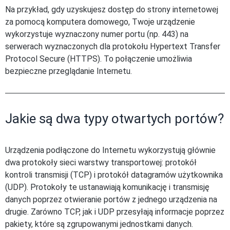
Na przykład, gdy uzyskujesz dostęp do strony internetowej
za pomocą komputera domowego, Twoje urządzenie
wykorzystuje wyznaczony numer portu (np. 443) na
serwerach wyznaczonych dla protokołu Hypertext Transfer
Protocol Secure (HTTPS). To połączenie umożliwia
bezpieczne przeglądanie Internetu.
Jakie są dwa typy otwartych portów?
Urządzenia podłączone do Internetu wykorzystują głównie
dwa protokoły sieci warstwy transportowej: protokół
kontroli transmisji (TCP) i protokół datagramów użytkownika
(UDP). Protokoły te ustanawiają komunikację i transmisję
danych poprzez otwieranie portów z jednego urządzenia na
drugie. Zarówno TCP, jak i UDP przesyłają informacje poprzez
pakiety, które są zgrupowanymi jednostkami danych.