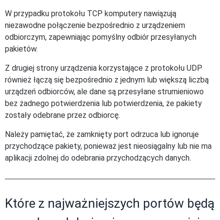
W przypadku protokołu TCP komputery nawiązują
niezawodne połączenie bezpośrednio z urządzeniem
odbiorczym, zapewniając pomyślny odbiór przesyłanych
pakietów.
Z drugiej strony urządzenia korzystające z protokołu UDP
również łączą się bezpośrednio z jednym lub większą liczbą
urządzeń odbiorców, ale dane są przesyłane strumieniowo
bez żadnego potwierdzenia lub potwierdzenia, że pakiety
zostały odebrane przez odbiorcę.
Należy pamiętać, że zamknięty port odrzuca lub ignoruje
przychodzące pakiety, ponieważ jest nieosiągalny lub nie ma
aplikacji zdolnej do odebrania przychodzących danych.
Które z najważniejszych portów będą