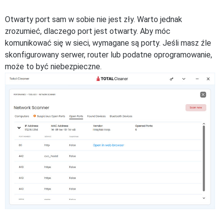
Otwarty port sam w sobie nie jest zły. Warto jednak
zrozumieć, dlaczego port jest otwarty. Aby móc
komunikować się w sieci, wymagane są porty. Jeśli masz źle
skonfigurowany serwer, router lub podatne oprogramowanie,
może to być niebezpieczne.