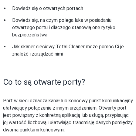
Dowiedz się o otwartych portach
Dowiedz się, na czym polega luka w posiadaniu
otwartego portu i dlaczego stanowią one ryzyko
bezpieczeństwa
Jak skaner sieciowy Total Cleaner może pomóc Ci je
znaleźć i zarządzać nimi
Co to są otwarte porty?
Port w sieci oznacza kanał lub końcowy punkt komunikacyjny
ułatwiający połączenie z innym urządzeniem. Otwarty port
jest powiązany z konkretną aplikacją lub usługą, przypisując
jej wartość liczbową i ułatwiając transmisję danych pomiędzy
dwoma punktami końcowymi.