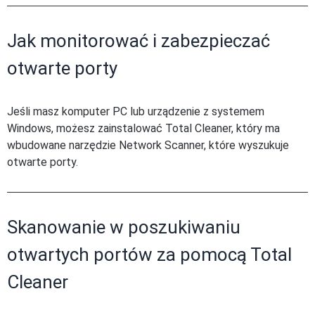
Jak monitorować i zabezpieczać
otwarte porty
Jeśli masz komputer PC lub urządzenie z systemem
Windows, możesz zainstalować Total Cleaner, który ma
wbudowane narzędzie Network Scanner, które wyszukuje
otwarte porty.
Skanowanie w poszukiwaniu
otwartych portów za pomocą Total
Cleaner